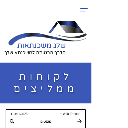
לקוחות
ממליצים