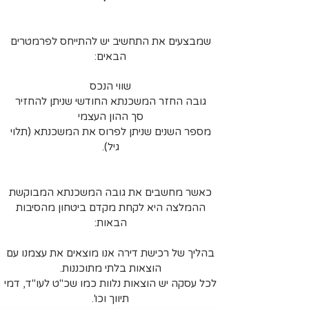
שמבצעים את התחשיב יש להתייחס לפרמטרים
הבאים:
שוו
י הנכס
גובה החזר המשכנתא החודשי שניתן להחזיר
סך ההון העצמי
מספר השנים שניתן לפרוס את המשכנתא (תלוי
גיל).
כאשר מחשבים את גובה המשכנתא המבוקשת
ההמלצה היא לקחת מקדם ביטחון מהסיבות
הבאות:
בהליך של רכישת דירה אנו מוצאים את עצמנו עם
הוצאות בלתי מתוכננות.
לכל עסקה יש הוצאות נלוות כמו שכ"ט לעו"ד, דמי
תיווך וכו'.