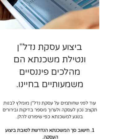
ביצוע עסקת נדל"ן
ונטילת משכנתא הם
מהלכים פיננסיים
משמעותיים בחיינו.
עוד לפני שחותמים על עסקת נדל"ן מומלץ לבנות
תקציב נכון לעסקה ולערוך מספר בדיקות ובירורים
בנוגע למשכנתא כפי שיפורט להלן.
1. חישוב סך המשכנתא הנדרשת לטובת ביצוע
העסקה.